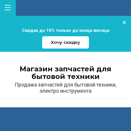
Скидка до 10% только до конца месяца
Хочу скидку
Магазин запчастей для
бытовой техники
Продажа запчастей для бытовой техники,
электро инструмента