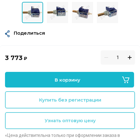
Поделиться
3 773
₽
В корзину
Купить без регистрации
Узнать оптовую цену
«Цена действительна только при оформлении заказа в