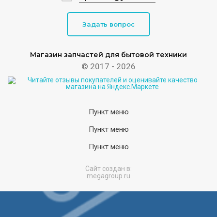
Задать вопрос
Магазин запчастей для бытовой техники
© 2017 - 2026
Пункт меню
Пункт меню
Пункт меню
Сайт создан в:
megagroup.ru