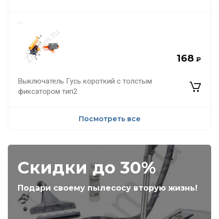
168
₽
Выключатель Гусь короткий с толстым
фиксатором тип2
Посмотреть все
Скидки до 30%
Подари своему пылесосу вторую жизнь!