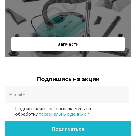
Запчасти
Подпишись на акции
Подписываясь, вы соглашаетесь на
обработку
персональных данных
*
Подписаться