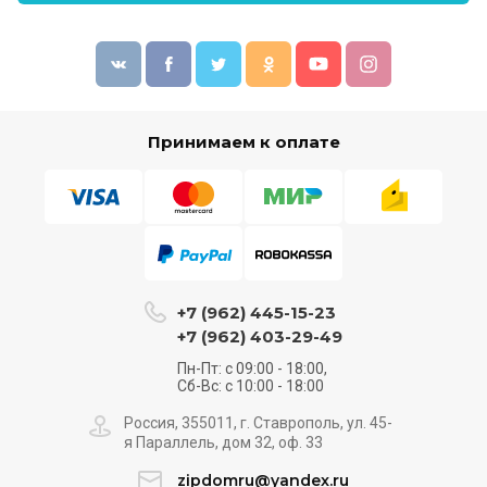
Принимаем к оплате
+7 (962) 445-15-23
+7 (962) 403-29-49
Пн-Пт: с 09:00 - 18:00,
Сб-Вс: с 10:00 - 18:00
Россия, 355011, г. Ставрополь, ул. 45-
я Параллель, дом 32, оф. 33
zipdomru@yandex.ru