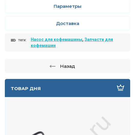
Параметры
Доставка
Насос для кофемашины
,
Запчасти для
теги:
кофемашин
Назад
ТОВАР ДНЯ