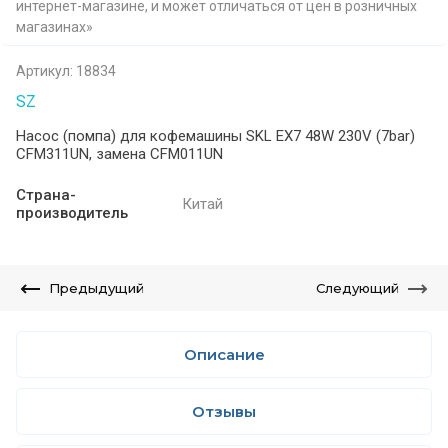
интернет-магазине, и может отличаться от цен в розничных
магазинах»
Артикул:
18834
SZ
Насос (помпа) для кофемашины SKL EX7 48W 230V (7bar)
CFM311UN, замена CFM011UN
Страна-
Китай
производитель
Предыдущий
Следующий
Описание
Отзывы