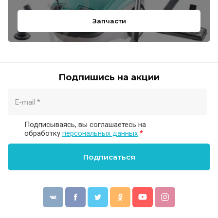
Запчасти
Подпишись на акции
Подписываясь, вы соглашаетесь на
обработку
персональных данных
*
Подписаться