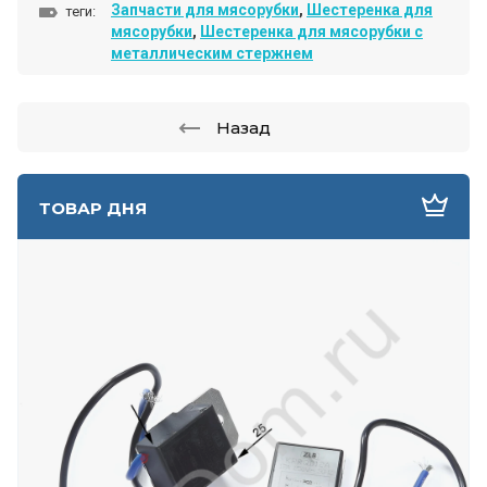
Запчасти для мясорубки
,
Шестеренка для
теги:
мясорубки
,
Шестеренка для мясорубки с
металлическим стержнем
Назад
ТОВАР ДНЯ