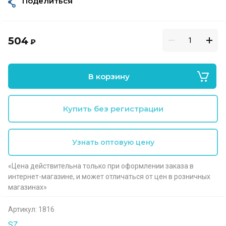
Поделиться
504
₽
В корзину
Купить без регистрации
Узнать оптовую цену
«Цена действительна только при оформлении заказа в
интернет-магазине, и может отличаться от цен в розничных
магазинах»
Артикул:
1816
SZ