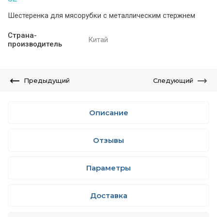
Шестеренка для мясорубки с металлическим стержнем
Страна-
Китай
производитель
Предыдущий
Следующий
Описание
Отзывы
Параметры
Доставка