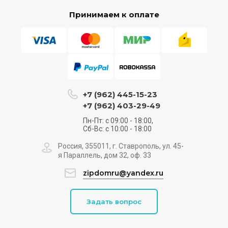
Принимаем к оплате
+7 (962) 445-15-23
+7 (962) 403-29-49
Пн-Пт: с 09:00 - 18:00,
Сб-Вс: с 10:00 - 18:00
Россия, 355011, г. Ставрополь, ул. 45-
я Параллель, дом 32, оф. 33
zipdomru@yandex.ru
Задать вопрос