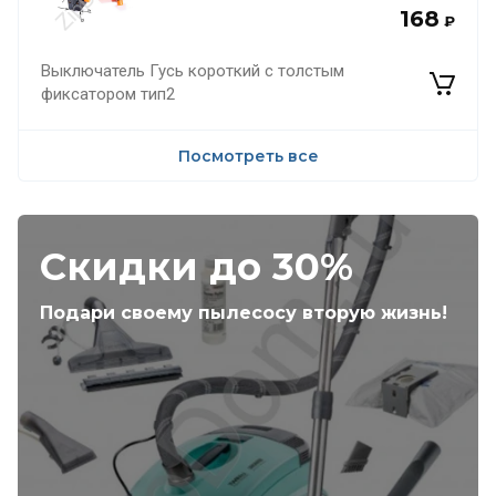
168
₽
Выключатель Гусь короткий с толстым
фиксатором тип2
Посмотреть все
Скидки до 30%
Подари своему пылесосу вторую жизнь!