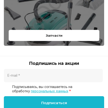
Запчасти
Подпишись на акции
Подписываясь, вы соглашаетесь на
обработку
персональных данных
*
Подписаться