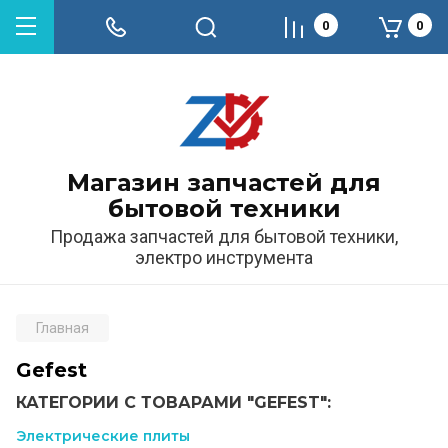
0
0
Магазин запчастей для
бытовой техники
Продажа запчастей для бытовой техники,
электро инструмента
Главная
Gefest
КАТЕГОРИИ С ТОВАРАМИ "GEFEST":
Электрические плиты