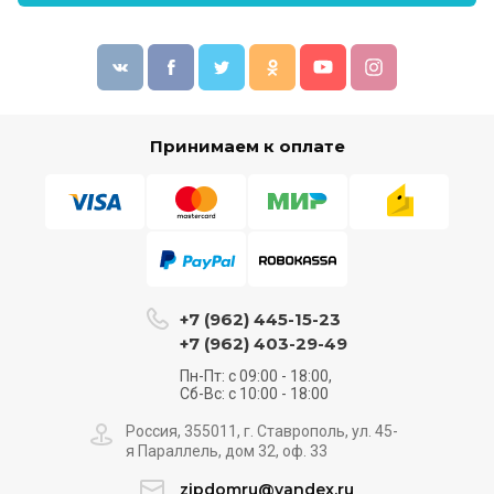
Принимаем к оплате
+7 (962) 445-15-23
+7 (962) 403-29-49
Пн-Пт: с 09:00 - 18:00,
Сб-Вс: с 10:00 - 18:00
Россия, 355011, г. Ставрополь, ул. 45-
я Параллель, дом 32, оф. 33
zipdomru@yandex.ru