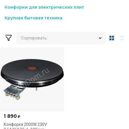
Конфорки для электрических плит
Крупная бытовая техника
Сортировать:
1 890
₽
Конфорка 2000W 230V