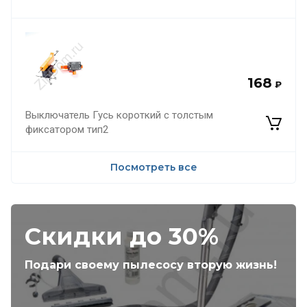
168
₽
Выключатель Гусь короткий с толстым
фиксатором тип2
Посмотреть все
Скидки до 30%
Подари своему пылесосу вторую жизнь!