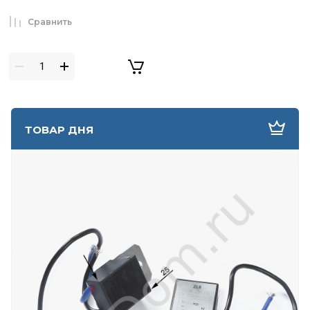
Сравнить
ТОВАР ДНЯ