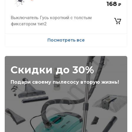
168
₽
Выключатель Гусь короткий с толстым
фиксатором тип2
Посмотреть все
Скидки до 30%
Подари своему пылесосу вторую жизнь!