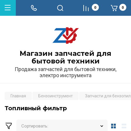
0
0
Магазин запчастей для
бытовой техники
Продажа запчастей для бытовой техники,
электро инструмента
Главная
Бензоинструмент
Запчасти для бензопил
Топливный фильтр
Сортировать: