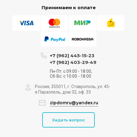
Принимаем к оплате
+7 (962) 445-15-23
+7 (962) 403-29-49
Пн-Пт: с 09:00 - 18:00,
Сб-Вс: с 10:00 - 18:00
Россия, 355011, г. Ставрополь, ул. 45-
я Параллель, дом 32, оф. 33
zipdomru@yandex.ru
Задать вопрос