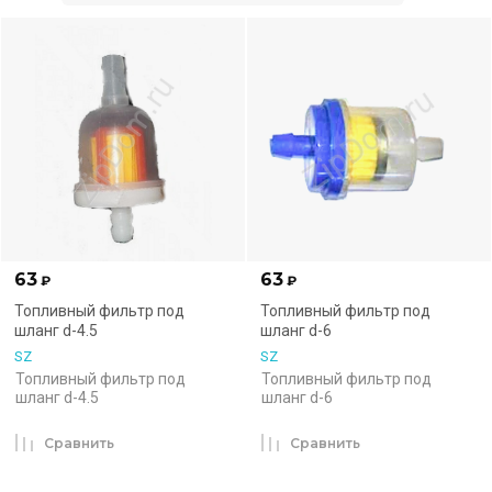
63
63
₽
₽
Топливный фильтр под
Топливный фильтр под
шланг d-4.5
шланг d-6
SZ
SZ
Топливный фильтр под
Топливный фильтр под
шланг d-4.5
шланг d-6
Сравнить
Сравнить