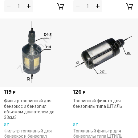
119
126
₽
₽
Фильтр топливный для
Топливный фильтр для
бензокос и бензопил
бензопилы типа ШТИЛЬ
объёмом двигателем до
33см3
SZ
SZ
Фильтр топливный для
Топливный фильтр для
бензокос и бензопил
бензопилы типа ШТИЛЬ