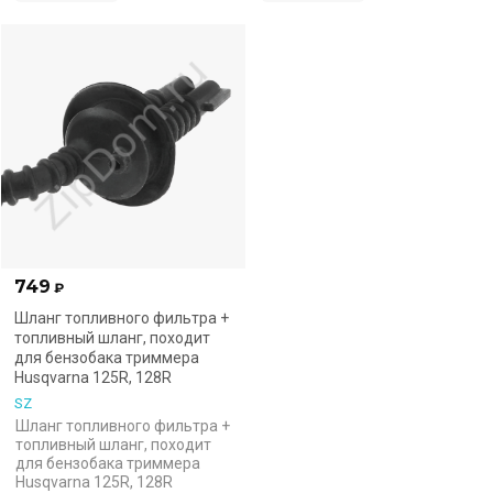
749
₽
Шланг топливного фильтра +
топливный шланг, походит
для бензобака триммера
Husqvarna 125R, 128R
SZ
Шланг топливного фильтра +
топливный шланг, походит
для бензобака триммера
Husqvarna 125R, 128R