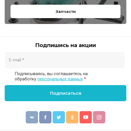
Запчасти
Подпишись на акции
Подписываясь, вы соглашаетесь на
обработку
персональных данных
*
Подписаться