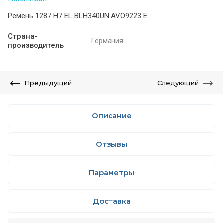
Ремень 1287 H7 EL BLH340UN AVO9223 E
Страна-
Германия
производитель
Предыдущий
Следующий
Описание
Отзывы
Параметры
Доставка