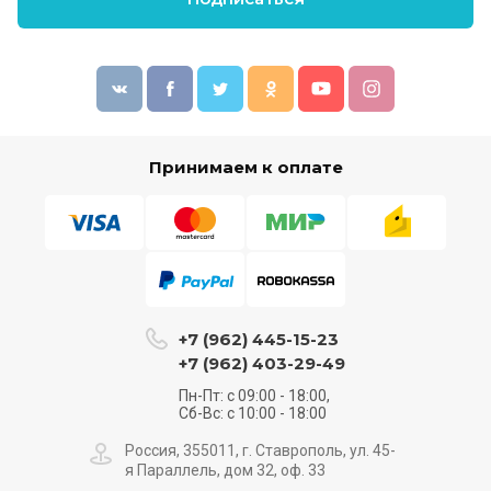
Принимаем к оплате
+7 (962) 445-15-23
+7 (962) 403-29-49
Пн-Пт: с 09:00 - 18:00,
Сб-Вс: с 10:00 - 18:00
Россия, 355011, г. Ставрополь, ул. 45-
я Параллель, дом 32, оф. 33