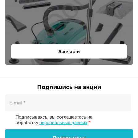
Запчасти
Подпишись на акции
Подписываясь, вы соглашаетесь на
обработку
персональных данных
*
Подписаться