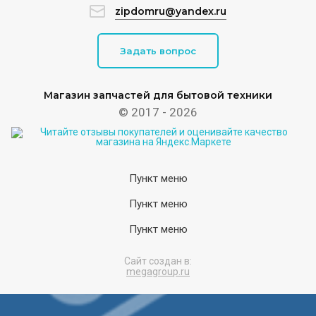
zipdomru@yandex.ru
Задать вопрос
Магазин запчастей для бытовой техники
© 2017 - 2026
Пункт меню
Пункт меню
Пункт меню
Сайт создан в:
megagroup.ru