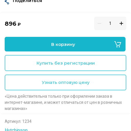
Поделиться
896
₽
В корзину
Купить без регистрации
Узнать оптовую цену
«Цена действительна только при оформлении заказа в
интернет-магазине, и может отличаться от цен в розничных
магазинах»
Артикул:
1234
Hutchinson